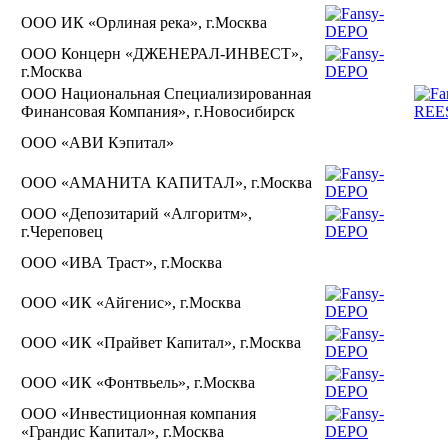
ООО ИК «Орлиная река», г.Москва
ООО Концерн «ДЖЕНЕРАЛ-ИНВЕСТ»,
г.Москва
ООО Национальная Специализированная
Финансовая Компания», г.Новосибирск
ООО «АВИ Кэпитал»
ООО «АМАНИТА КАПИТАЛ», г.Москва
ООО «Депозитарий «Алгоритм»,
г.Череповец
ООО «ИВА Траст», г.Москва
ООО «ИК «Айгенис», г.Москва
ООО «ИК «Прайвет Капитал», г.Москва
ООО «ИК «Фонтвьель», г.Москва
ООО «Инвестиционная компания
«Грандис Капитал», г.Москва