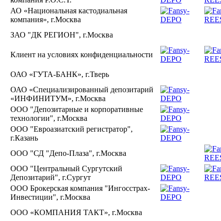
АО «Национальная кастодиальная
компания», г.Москва
ЗАО "ДК РЕГИОН", г.Москва
Клиент на условиях конфиденциальности
ОАО «ГУТА-БАНК», г.Тверь
ОАО «Специализированный депозитарий
«ИНФИНИТУМ», г.Москва
ООО "Депозитарные и корпоративные
технологии", г.Москва
ООО "Евроазиатский регистратор",
г.Казань
ООО "СД "Депо-Плаза", г.Москва
ООО "Центральный Сургутский
Депозитарий", г.Сургут
ООО Брокерская компания "Ингосстрах-
Инвестиции", г.Москва
ООО «КОМПАНИЯ ТАКТ», г.Москва