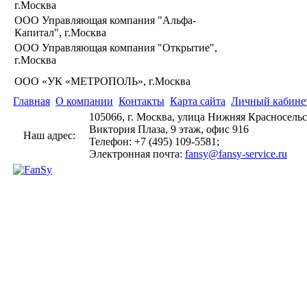
г.Москва
ООО Управляющая компания "Альфа-
Капитал", г.Москва
ООО Управляющая компания "Открытие",
г.Москва
ООО «УК «МЕТРОПОЛЬ», г.Москва
Главная
О компании
Контакты
Карта сайта
Личный кабине
105066, г. Москва, улица Нижняя Красносельск
Виктория Плаза, 9 этаж, офис 916
Наш адрес:
Телефон: +7 (495) 109-5581;
Электронная почта:
fansy@fansy-service.ru