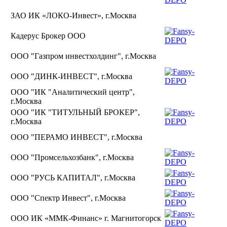
ЗАО ИК «ЛОКО-Инвест», г.Москва
Кадерус Брокер ООО
ООО "Газпром инвестхолдинг", г.Москва
ООО "ДИНК-ИНВЕСТ", г.Москва
ООО "ИК "Аналитический центр",
г.Москва
ООО "ИК "ТИТУЛЬНЫЙ БРОКЕР",
г.Москва
ООО "ПЕРАМО ИНВЕСТ", г.Москва
ООО "Промсельхозбанк", г.Москва
ООО "РУСЬ КАПИТАЛ", г.Москва
ООО "Спектр Инвест", г.Москва
ООО ИК «ММК-Финанс» г. Магнитогорск